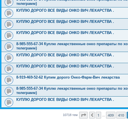
телеграмм)
КУПЛЮ ДОРОГО ВСЕ ВИДЫ ОНКО ВИЧ ЛЕКАРСТВА .
КУПЛЮ ДОРОГО ВСЕ ВИДЫ ОНКО ВИЧ ЛЕКАРСТВА .
КУПЛЮ ДОРОГО ВСЕ ВИДЫ ОНКО ВИЧ ЛЕКАРСТВА .
8-985-555-67-34 Куплю лекарственные онко препараты по хо
телеграмм)
КУПЛЮ ДОРОГО ВСЕ ВИДЫ ОНКО ВИЧ ЛЕКАРСТВА .
КУПЛЮ ДОРОГО ВСЕ ВИДЫ ОНКО ВИЧ ЛЕКАРСТВА .
8-919-469-52-62 Купим дорого Онко-Фарм-Вич лекарства
8-985-555-67-34 Куплю лекарственные онко препараты по хо
телеграмм)
КУПЛЮ ДОРОГО ВСЕ ВИДЫ ОНКО ВИЧ ЛЕКАРСТВА .
Страница
411
из
429
1
409
410
Пред.
10718 тем
…