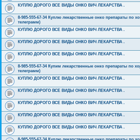
КУПЛЮ ДОРОГО ВСЕ ВИДЫ ОНКО ВИЧ ЛЕКАРСТВА .
8-985-555-67-34 Куплю лекарственные онко препараты по хо
телеграмм)
КУПЛЮ ДОРОГО ВСЕ ВИДЫ ОНКО ВИЧ ЛЕКАРСТВА .
КУПЛЮ ДОРОГО ВСЕ ВИДЫ ОНКО ВИЧ ЛЕКАРСТВА .
КУПЛЮ ДОРОГО ВСЕ ВИДЫ ОНКО ВИЧ ЛЕКАРСТВА .
8-985-555-67-34 Купим лекарственные онко препараты по хо
телеграмм)
КУПЛЮ ДОРОГО ВСЕ ВИДЫ ОНКО ВИЧ ЛЕКАРСТВА .
КУПЛЮ ДОРОГО ВСЕ ВИДЫ ОНКО ВИЧ ЛЕКАРСТВА .
КУПЛЮ ДОРОГО ВСЕ ВИДЫ ОНКО ВИЧ ЛЕКАРСТВА .
КУПЛЮ ДОРОГО ВСЕ ВИДЫ ОНКО ВИЧ ЛЕКАРСТВА .
КУПЛЮ ДОРОГО ВСЕ ВИДЫ ОНКО ВИЧ ЛЕКАРСТВА .
8-985-555-67-34 Куплю лекарственные онко препараты по хо