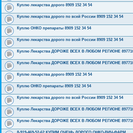
Куплю лекарства дорого 8909 152 34 54
Куплю лекарства дорого по всей России 8909 152 34 54
Куплю ОНКО препараты 8909 152 34 54
Куплю лекарства дорого по всей России 8909 152 34 54
Куплю Лекарства ДОРОЖЕ ВСЕХ В ЛЮБОМ РЕГИОНЕ 897710
Куплю Лекарства ДОРОЖЕ ВСЕХ В ЛЮБОМ РЕГИОНЕ 897710
Куплю лекарства дорого 8909 152 34 54
Куплю ОНКО препараты 8909 152 34 54
Куплю лекарства дорого по всей России 8909 152 34 54
Куплю Лекарства ДОРОЖЕ ВСЕХ В ЛЮБОМ РЕГИОНЕ 897710
Куплю Лекарства ДОРОЖЕ ВСЕХ В ЛЮБОМ РЕГИОНЕ 897710
8-919-469-52-62 КУПИМ ОЧЕНЬ ДОРОГО ОНКО-ВИЧ-ФАРМ.