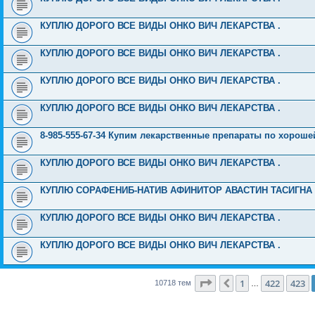
КУПЛЮ ДОРОГО ВСЕ ВИДЫ ОНКО ВИЧ ЛЕКАРСТВА .
КУПЛЮ ДОРОГО ВСЕ ВИДЫ ОНКО ВИЧ ЛЕКАРСТВА .
КУПЛЮ ДОРОГО ВСЕ ВИДЫ ОНКО ВИЧ ЛЕКАРСТВА .
КУПЛЮ ДОРОГО ВСЕ ВИДЫ ОНКО ВИЧ ЛЕКАРСТВА .
8-985-555-67-34 Купим лекарственные препараты по хороше
КУПЛЮ ДОРОГО ВСЕ ВИДЫ ОНКО ВИЧ ЛЕКАРСТВА .
КУПЛЮ СОРАФЕНИБ-НАТИВ АФИНИТОР АВАСТИН ТАСИГНА СП
КУПЛЮ ДОРОГО ВСЕ ВИДЫ ОНКО ВИЧ ЛЕКАРСТВА .
КУПЛЮ ДОРОГО ВСЕ ВИДЫ ОНКО ВИЧ ЛЕКАРСТВА .
Страница
424
из
429
1
422
423
Пред.
10718 тем
…