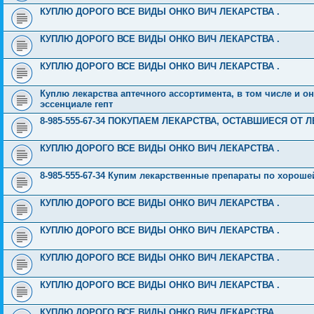
КУПЛЮ ДОРОГО ВСЕ ВИДЫ ОНКО ВИЧ ЛЕКАРСТВА .
КУПЛЮ ДОРОГО ВСЕ ВИДЫ ОНКО ВИЧ ЛЕКАРСТВА .
КУПЛЮ ДОРОГО ВСЕ ВИДЫ ОНКО ВИЧ ЛЕКАРСТВА .
Куплю лекарства аптечного ассортимента, в том числе и о
эссенциале гепт
8-985-555-67-34 ПОКУПАЕМ ЛЕКАРСТВА, ОСТАВШИЕСЯ ОТ ЛЕЧ
КУПЛЮ ДОРОГО ВСЕ ВИДЫ ОНКО ВИЧ ЛЕКАРСТВА .
8-985-555-67-34 Купим лекарственные препараты по хорошей
КУПЛЮ ДОРОГО ВСЕ ВИДЫ ОНКО ВИЧ ЛЕКАРСТВА .
КУПЛЮ ДОРОГО ВСЕ ВИДЫ ОНКО ВИЧ ЛЕКАРСТВА .
КУПЛЮ ДОРОГО ВСЕ ВИДЫ ОНКО ВИЧ ЛЕКАРСТВА .
КУПЛЮ ДОРОГО ВСЕ ВИДЫ ОНКО ВИЧ ЛЕКАРСТВА .
КУПЛЮ ДОРОГО ВСЕ ВИДЫ ОНКО ВИЧ ЛЕКАРСТВА .