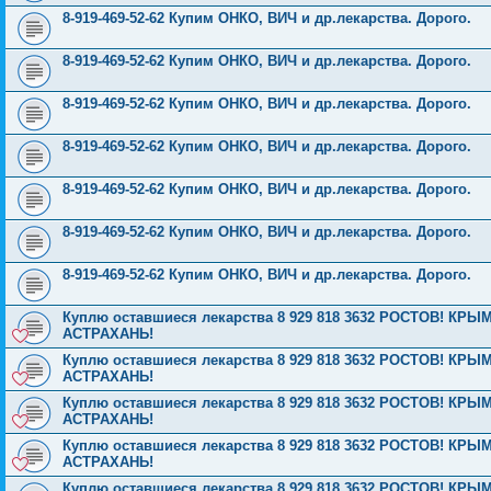
8-919-469-52-62 Купим ОНКО, ВИЧ и др.лекарства. Дорого.
8-919-469-52-62 Купим ОНКО, ВИЧ и др.лекарства. Дорого.
8-919-469-52-62 Купим ОНКО, ВИЧ и др.лекарства. Дорого.
8-919-469-52-62 Купим ОНКО, ВИЧ и др.лекарства. Дорого.
8-919-469-52-62 Купим ОНКО, ВИЧ и др.лекарства. Дорого.
8-919-469-52-62 Купим ОНКО, ВИЧ и др.лекарства. Дорого.
8-919-469-52-62 Купим ОНКО, ВИЧ и др.лекарства. Дорого.
Куплю оставшиеся лекарства 8 929 818 3632 РОСТОВ! 
АСТРАХАНЬ!
Куплю оставшиеся лекарства 8 929 818 3632 РОСТОВ! 
АСТРАХАНЬ!
Куплю оставшиеся лекарства 8 929 818 3632 РОСТОВ! 
АСТРАХАНЬ!
Куплю оставшиеся лекарства 8 929 818 3632 РОСТОВ! 
АСТРАХАНЬ!
Куплю оставшиеся лекарства 8 929 818 3632 РОСТОВ! 