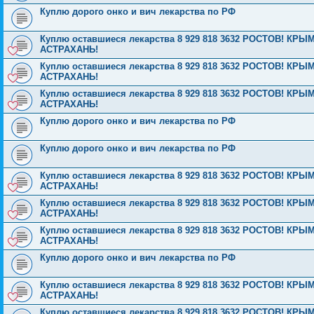
Куплю дорого онко и вич лекарства по РФ
Куплю оставшиеся лекарства 8 929 818 3632 РОСТОВ! 
АСТРАХАНЬ!
Куплю оставшиеся лекарства 8 929 818 3632 РОСТОВ! 
АСТРАХАНЬ!
Куплю оставшиеся лекарства 8 929 818 3632 РОСТОВ! 
АСТРАХАНЬ!
Куплю дорого онко и вич лекарства по РФ
Куплю дорого онко и вич лекарства по РФ
Куплю оставшиеся лекарства 8 929 818 3632 РОСТОВ! 
АСТРАХАНЬ!
Куплю оставшиеся лекарства 8 929 818 3632 РОСТОВ! 
АСТРАХАНЬ!
Куплю оставшиеся лекарства 8 929 818 3632 РОСТОВ! 
АСТРАХАНЬ!
Куплю дорого онко и вич лекарства по РФ
Куплю оставшиеся лекарства 8 929 818 3632 РОСТОВ! 
АСТРАХАНЬ!
Куплю оставшиеся лекарства 8 929 818 3632 РОСТОВ! 