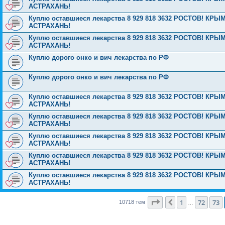
АСТРАХАНЬ!
Куплю оставшиеся лекарства 8 929 818 3632 РОСТОВ! 
АСТРАХАНЬ!
Куплю оставшиеся лекарства 8 929 818 3632 РОСТОВ! 
АСТРАХАНЬ!
Куплю дорого онко и вич лекарства по РФ
Куплю дорого онко и вич лекарства по РФ
Куплю оставшиеся лекарства 8 929 818 3632 РОСТОВ! 
АСТРАХАНЬ!
Куплю оставшиеся лекарства 8 929 818 3632 РОСТОВ! 
АСТРАХАНЬ!
Куплю оставшиеся лекарства 8 929 818 3632 РОСТОВ! 
АСТРАХАНЬ!
Куплю оставшиеся лекарства 8 929 818 3632 РОСТОВ! 
АСТРАХАНЬ!
Куплю оставшиеся лекарства 8 929 818 3632 РОСТОВ! 
АСТРАХАНЬ!
Страница
74
из
429
1
72
73
Пред.
10718 тем
…