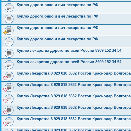
Куплю дорого онко и вич лекарства по РФ
Куплю дорого онко и вич лекарства по РФ
Куплю дорого онко и вич лекарства по РФ
Куплю дорого онко и вич лекарства по РФ
Куплю лекарства дорого по всей России 8909 152 34 54
Куплю лекарства дорого по всей России 8909 152 34 54
Куплю Лекарства 8 929 818 3632 Ростов Краснодар Волгог
Куплю Лекарства 8 929 818 3632 Ростов Краснодар Волгог
Куплю Лекарства 8 929 818 3632 Ростов Краснодар Волгог
Куплю Лекарства 8 929 818 3632 Ростов Краснодар Волгог
Куплю Лекарства 8 929 818 3632 Ростов Краснодар Волгог
Куплю Лекарства 8 929 818 3632 Ростов Краснодар Волгог