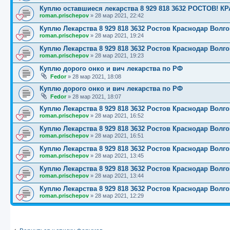
Куплю оставшиеся лекарства 8 929 818 3632 РОСТОВ
roman.prischepov
»
28 мар 2021, 22:42
Куплю Лекарства 8 929 818 3632 Ростов Краснодар Волг
roman.prischepov
»
28 мар 2021, 19:24
Куплю Лекарства 8 929 818 3632 Ростов Краснодар Волг
roman.prischepov
»
28 мар 2021, 19:23
Куплю дорого онко и вич лекарства по РФ
Fedor
»
28 мар 2021, 18:08
Куплю дорого онко и вич лекарства по РФ
Fedor
»
28 мар 2021, 18:07
Куплю Лекарства 8 929 818 3632 Ростов Краснодар Волг
roman.prischepov
»
28 мар 2021, 16:52
Куплю Лекарства 8 929 818 3632 Ростов Краснодар Волг
roman.prischepov
»
28 мар 2021, 16:51
Куплю Лекарства 8 929 818 3632 Ростов Краснодар Волг
roman.prischepov
»
28 мар 2021, 13:45
Куплю Лекарства 8 929 818 3632 Ростов Краснодар Волг
roman.prischepov
»
28 мар 2021, 13:44
Куплю Лекарства 8 929 818 3632 Ростов Краснодар Волг
roman.prischepov
»
28 мар 2021, 12:29