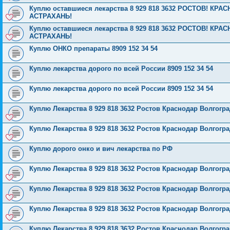
Куплю оставшиеся лекарства 8 929 818 3632 РОСТОВ! К
АСТРАХАНЬ!
Куплю оставшиеся лекарства 8 929 818 3632 РОСТОВ! К
АСТРАХАНЬ!
Куплю ОНКО препараты 8909 152 34 54
Куплю лекарства дорого по всей России 8909 152 34 54
Куплю лекарства дорого по всей России 8909 152 34 54
Куплю Лекарства 8 929 818 3632 Ростов Краснодар Волгог
Куплю Лекарства 8 929 818 3632 Ростов Краснодар Волгог
Куплю дорого онко и вич лекарства по РФ
Куплю Лекарства 8 929 818 3632 Ростов Краснодар Волгог
Куплю Лекарства 8 929 818 3632 Ростов Краснодар Волгог
Куплю Лекарства 8 929 818 3632 Ростов Краснодар Волгог
Куплю Лекарства 8 929 818 3632 Ростов Краснодар Волгог