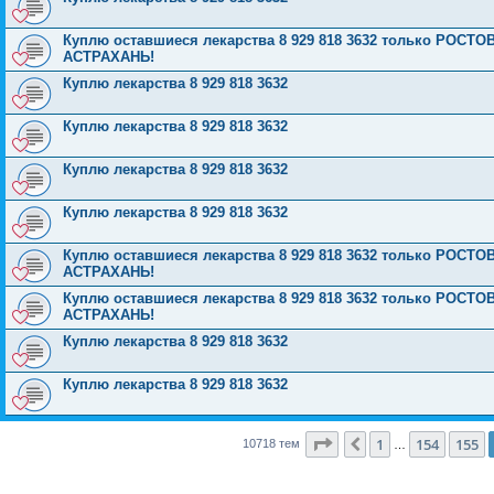
Куплю оставшиеся лекарства 8 929 818 3632 только РО
АСТРАХАНЬ!
Куплю лекарства 8 929 818 3632
Куплю лекарства 8 929 818 3632
Куплю лекарства 8 929 818 3632
Куплю лекарства 8 929 818 3632
Куплю оставшиеся лекарства 8 929 818 3632 только РО
АСТРАХАНЬ!
Куплю оставшиеся лекарства 8 929 818 3632 только РО
АСТРАХАНЬ!
Куплю лекарства 8 929 818 3632
Куплю лекарства 8 929 818 3632
Страница
156
из
429
1
154
155
Пред.
10718 тем
…