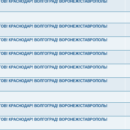
РОСТОВ! КРАСНОДАР! ВОЛГОГРАД! ВОРОНЕЖ!СТАВРОПОЛЬ!
РОСТОВ! КРАСНОДАР! ВОЛГОГРАД! ВОРОНЕЖ!СТАВРОПОЛЬ!
РОСТОВ! КРАСНОДАР! ВОЛГОГРАД! ВОРОНЕЖ!СТАВРОПОЛЬ!
РОСТОВ! КРАСНОДАР! ВОЛГОГРАД! ВОРОНЕЖ!СТАВРОПОЛЬ!
РОСТОВ! КРАСНОДАР! ВОЛГОГРАД! ВОРОНЕЖ!СТАВРОПОЛЬ!
РОСТОВ! КРАСНОДАР! ВОЛГОГРАД! ВОРОНЕЖ!СТАВРОПОЛЬ!
РОСТОВ! КРАСНОДАР! ВОЛГОГРАД! ВОРОНЕЖ!СТАВРОПОЛЬ!
РОСТОВ! КРАСНОДАР! ВОЛГОГРАД! ВОРОНЕЖ!СТАВРОПОЛЬ!