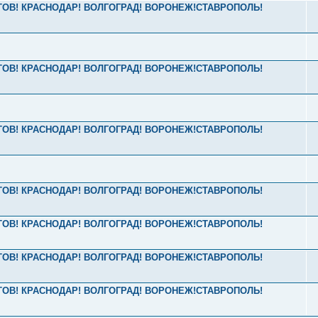
РОСТОВ! КРАСНОДАР! ВОЛГОГРАД! ВОРОНЕЖ!СТАВРОПОЛЬ!
РОСТОВ! КРАСНОДАР! ВОЛГОГРАД! ВОРОНЕЖ!СТАВРОПОЛЬ!
РОСТОВ! КРАСНОДАР! ВОЛГОГРАД! ВОРОНЕЖ!СТАВРОПОЛЬ!
РОСТОВ! КРАСНОДАР! ВОЛГОГРАД! ВОРОНЕЖ!СТАВРОПОЛЬ!
РОСТОВ! КРАСНОДАР! ВОЛГОГРАД! ВОРОНЕЖ!СТАВРОПОЛЬ!
РОСТОВ! КРАСНОДАР! ВОЛГОГРАД! ВОРОНЕЖ!СТАВРОПОЛЬ!
РОСТОВ! КРАСНОДАР! ВОЛГОГРАД! ВОРОНЕЖ!СТАВРОПОЛЬ!