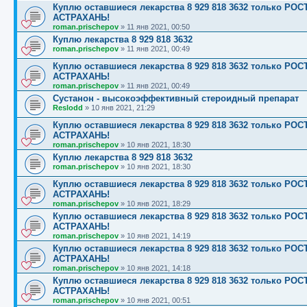
Куплю оставшиеся лекарства 8 929 818 3632 только 
АСТРАХАНЬ!
roman.prischepov
»
11 янв 2021, 00:50
Куплю лекарства 8 929 818 3632
roman.prischepov
»
11 янв 2021, 00:49
Куплю оставшиеся лекарства 8 929 818 3632 только 
АСТРАХАНЬ!
roman.prischepov
»
11 янв 2021, 00:49
Сустанон - высокоэффективный стероидный препарат
Reslodd
»
10 янв 2021, 21:29
Куплю оставшиеся лекарства 8 929 818 3632 только 
АСТРАХАНЬ!
roman.prischepov
»
10 янв 2021, 18:30
Куплю лекарства 8 929 818 3632
roman.prischepov
»
10 янв 2021, 18:30
Куплю оставшиеся лекарства 8 929 818 3632 только 
АСТРАХАНЬ!
roman.prischepov
»
10 янв 2021, 18:29
Куплю оставшиеся лекарства 8 929 818 3632 только 
АСТРАХАНЬ!
roman.prischepov
»
10 янв 2021, 14:19
Куплю оставшиеся лекарства 8 929 818 3632 только 
АСТРАХАНЬ!
roman.prischepov
»
10 янв 2021, 14:18
Куплю оставшиеся лекарства 8 929 818 3632 только 
АСТРАХАНЬ!
roman.prischepov
»
10 янв 2021, 00:51