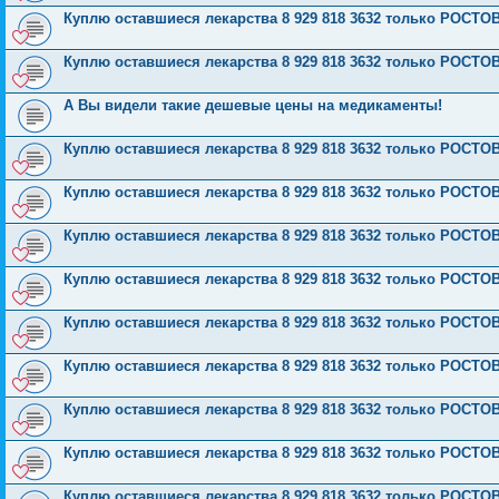
Куплю оставшиеся лекарства 8 929 818 3632 только РОСТОВ
Куплю оставшиеся лекарства 8 929 818 3632 только РОСТОВ
А Вы видели такие дешевые цены на медикаменты!
Куплю оставшиеся лекарства 8 929 818 3632 только РОСТОВ
Куплю оставшиеся лекарства 8 929 818 3632 только РОСТОВ
Куплю оставшиеся лекарства 8 929 818 3632 только РОСТОВ
Куплю оставшиеся лекарства 8 929 818 3632 только РОСТОВ
Куплю оставшиеся лекарства 8 929 818 3632 только РОСТОВ
Куплю оставшиеся лекарства 8 929 818 3632 только РОСТОВ
Куплю оставшиеся лекарства 8 929 818 3632 только РОСТОВ
Куплю оставшиеся лекарства 8 929 818 3632 только РОСТОВ
Куплю оставшиеся лекарства 8 929 818 3632 только РОСТОВ