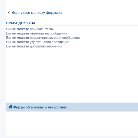
Вернуться к списку форумов
ПРАВА ДОСТУПА
Вы
не можете
начинать темы
Вы
не можете
отвечать на сообщения
Вы
не можете
редактировать свои сообщения
Вы
не можете
удалять свои сообщения
Вы
не можете
добавлять вложения
Форум об аптеках и лекарствах