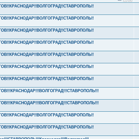
ОСТОВ!!КРАСНОДАР!!ВОЛГОГРАД!!СТАВРОПОЛЬ!!
ОСТОВ!!КРАСНОДАР!!ВОЛГОГРАД!!СТАВРОПОЛЬ!!
ОСТОВ!!КРАСНОДАР!!ВОЛГОГРАД!!СТАВРОПОЛЬ!!
ОСТОВ!!КРАСНОДАР!!ВОЛГОГРАД!!СТАВРОПОЛЬ!!
ОСТОВ!!КРАСНОДАР!!ВОЛГОГРАД!!СТАВРОПОЛЬ!!
ОСТОВ!!КРАСНОДАР!!ВОЛГОГРАД!!СТАВРОПОЛЬ!!
ОСТОВ!!КРАСНОДАР!!ВОЛГОГРАД!!СТАВРОПОЛЬ!!
СТОВ!!!КРАСНОДАР!!!ВОЛГОГРАД!!!СТАВРОПОЛЬ!!!
СТОВ!!!КРАСНОДАР!!!ВОЛГОГРАД!!!СТАВРОПОЛЬ!!!
ОСТОВ!!КРАСНОДАР!!ВОЛГОГРАД!!СТАВРОПОЛЬ!!
ОСТОВ!!КРАСНОДАР!!ВОЛГОГРАД!!СТАВРОПОЛЬ!!