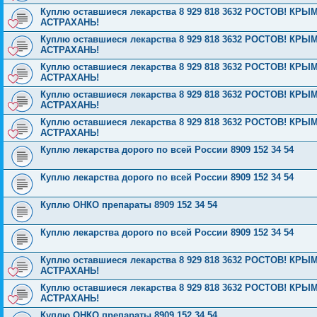
Куплю оставшиеся лекарства 8 929 818 3632 РОСТОВ! 
АСТРАХАНЬ!
Куплю оставшиеся лекарства 8 929 818 3632 РОСТОВ! 
АСТРАХАНЬ!
Куплю оставшиеся лекарства 8 929 818 3632 РОСТОВ! 
АСТРАХАНЬ!
Куплю оставшиеся лекарства 8 929 818 3632 РОСТОВ! 
АСТРАХАНЬ!
Куплю оставшиеся лекарства 8 929 818 3632 РОСТОВ! 
АСТРАХАНЬ!
Куплю лекарства дорого по всей России 8909 152 34 54
Куплю лекарства дорого по всей России 8909 152 34 54
Куплю ОНКО препараты 8909 152 34 54
Куплю лекарства дорого по всей России 8909 152 34 54
Куплю оставшиеся лекарства 8 929 818 3632 РОСТОВ! 
АСТРАХАНЬ!
Куплю оставшиеся лекарства 8 929 818 3632 РОСТОВ! 
АСТРАХАНЬ!
Куплю ОНКО препараты 8909 152 34 54