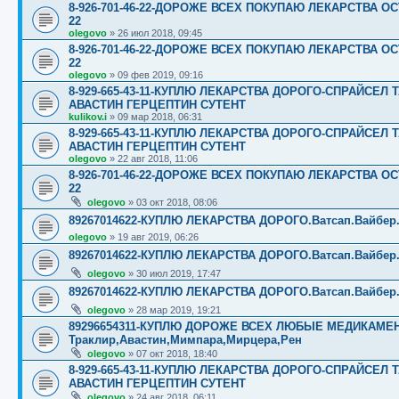
8-926-701-46-22-ДОРОЖЕ ВСЕХ ПОКУПАЮ ЛЕКАРСТВА ОС
22
olegovo
»
26 июл 2018, 09:45
8-926-701-46-22-ДОРОЖЕ ВСЕХ ПОКУПАЮ ЛЕКАРСТВА ОС
22
olegovo
»
09 фев 2019, 09:16
8-929-665-43-11-КУПЛЮ ЛЕКАРСТВА ДОРОГО-СПРАЙСЕ
АВАСТИН ГЕРЦЕПТИН СУТЕНТ
kulikov.i
»
09 мар 2018, 06:31
8-929-665-43-11-КУПЛЮ ЛЕКАРСТВА ДОРОГО-СПРАЙСЕ
АВАСТИН ГЕРЦЕПТИН СУТЕНТ
olegovo
»
22 авг 2018, 11:06
8-926-701-46-22-ДОРОЖЕ ВСЕХ ПОКУПАЮ ЛЕКАРСТВА ОС
22
olegovo
»
03 окт 2018, 08:06
89267014622-КУПЛЮ ЛЕКАРСТВА ДОРОГО.Ватсап.Вайбер.☎️☎️
olegovo
»
19 авг 2019, 06:26
89267014622-КУПЛЮ ЛЕКАРСТВА ДОРОГО.Ватсап.Вайбер.☎️☎️
olegovo
»
30 июл 2019, 17:47
89267014622-КУПЛЮ ЛЕКАРСТВА ДОРОГО.Ватсап.Вайбер.☎️☎️
olegovo
»
28 мар 2019, 19:21
89296654311-КУПЛЮ ДОРОЖЕ ВСЕХ ЛЮБЫЕ МЕДИКАМЕНТЫ
Траклир,Авастин,Мимпара,Мирцера,Рен
olegovo
»
07 окт 2018, 18:40
8-929-665-43-11-КУПЛЮ ЛЕКАРСТВА ДОРОГО-СПРАЙСЕ
АВАСТИН ГЕРЦЕПТИН СУТЕНТ
olegovo
»
24 авг 2018, 06:11