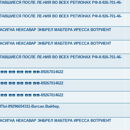
ТАВШИЕСЯ ПОСЛЕ ЛЕ-НИЯ ВО ВСЕХ РЕГИОНАХ РФ-8-926-701-46-
ТАВШИЕСЯ ПОСЛЕ ЛЕ-НИЯ ВО ВСЕХ РЕГИОНАХ РФ-8-926-701-46-
Л ТАСИГНА НЕКСАВАР ЭНБРЕЛ МАБТЕРА ИРЕССА ВОТРИЕНТ
Л ТАСИГНА НЕКСАВАР ЭНБРЕЛ МАБТЕРА ИРЕССА ВОТРИЕНТ
ТАВШИЕСЯ ПОСЛЕ ЛЕ-НИЯ ВО ВСЕХ РЕГИОНАХ РФ-8-926-701-46-
 ☎️☎️ ☎️☎️ ☎️☎️ ☎️☎️-89267014622
 ☎️☎️ ☎️☎️ ☎️☎️ ☎️☎️-89267014622
 ☎️☎️ ☎️☎️ ☎️☎️ ☎️☎️-89267014622
-89296654311-Ватсап.Вайбер.
Л ТАСИГНА НЕКСАВАР ЭНБРЕЛ МАБТЕРА ИРЕССА ВОТРИЕНТ