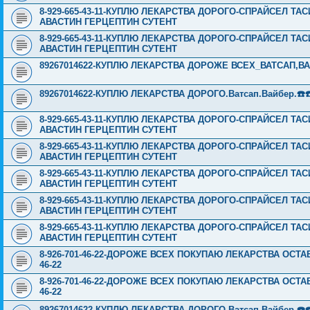
8-929-665-43-11-КУПЛЮ ЛЕКАРСТВА ДОРОГО-СПРАЙСЕЛ Т
АВАСТИН ГЕРЦЕПТИН СУТЕНТ
8-929-665-43-11-КУПЛЮ ЛЕКАРСТВА ДОРОГО-СПРАЙСЕЛ Т
АВАСТИН ГЕРЦЕПТИН СУТЕНТ
89267014622-КУПЛЮ ЛЕКАРСТВА ДОРОЖЕ ВСЕХ_ВАТСАП,ВАЙ
89267014622-КУПЛЮ ЛЕКАРСТВА ДОРОГО.Ватсап.Вайбер.☎️☎️ ☎️
8-929-665-43-11-КУПЛЮ ЛЕКАРСТВА ДОРОГО-СПРАЙСЕЛ Т
АВАСТИН ГЕРЦЕПТИН СУТЕНТ
8-929-665-43-11-КУПЛЮ ЛЕКАРСТВА ДОРОГО-СПРАЙСЕЛ Т
АВАСТИН ГЕРЦЕПТИН СУТЕНТ
8-929-665-43-11-КУПЛЮ ЛЕКАРСТВА ДОРОГО-СПРАЙСЕЛ Т
АВАСТИН ГЕРЦЕПТИН СУТЕНТ
8-929-665-43-11-КУПЛЮ ЛЕКАРСТВА ДОРОГО-СПРАЙСЕЛ Т
АВАСТИН ГЕРЦЕПТИН СУТЕНТ
8-929-665-43-11-КУПЛЮ ЛЕКАРСТВА ДОРОГО-СПРАЙСЕЛ Т
АВАСТИН ГЕРЦЕПТИН СУТЕНТ
8-926-701-46-22-ДОРОЖЕ ВСЕХ ПОКУПАЮ ЛЕКАРСТВА ОСТА
46-22
8-926-701-46-22-ДОРОЖЕ ВСЕХ ПОКУПАЮ ЛЕКАРСТВА ОСТА
46-22
89267014622-КУПЛЮ ЛЕКАРСТВА ДОРОГО.Ватсап.Вайбер.☎️☎️ ☎️