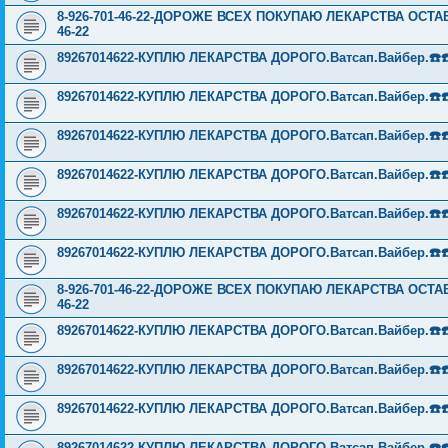
8-926-701-46-22-ДОРОЖЕ ВСЕХ ПОКУПАЮ ЛЕКАРСТВА ОСТА
46-22
89267014622-КУПЛЮ ЛЕКАРСТВА ДОРОГО.Ватсап.Вайбер.☎️☎️ ☎️
89267014622-КУПЛЮ ЛЕКАРСТВА ДОРОГО.Ватсап.Вайбер.☎️☎️ ☎️
89267014622-КУПЛЮ ЛЕКАРСТВА ДОРОГО.Ватсап.Вайбер.☎️☎️ ☎️
89267014622-КУПЛЮ ЛЕКАРСТВА ДОРОГО.Ватсап.Вайбер.☎️☎️ ☎️
89267014622-КУПЛЮ ЛЕКАРСТВА ДОРОГО.Ватсап.Вайбер.☎️☎️ ☎️
89267014622-КУПЛЮ ЛЕКАРСТВА ДОРОГО.Ватсап.Вайбер.☎️☎️ ☎️
8-926-701-46-22-ДОРОЖЕ ВСЕХ ПОКУПАЮ ЛЕКАРСТВА ОСТА
46-22
89267014622-КУПЛЮ ЛЕКАРСТВА ДОРОГО.Ватсап.Вайбер.☎️☎️ ☎️
89267014622-КУПЛЮ ЛЕКАРСТВА ДОРОГО.Ватсап.Вайбер.☎️☎️ ☎️
89267014622-КУПЛЮ ЛЕКАРСТВА ДОРОГО.Ватсап.Вайбер.☎️☎️ ☎️
89267014622-КУПЛЮ ЛЕКАРСТВА ДОРОГО.Ватсап.Вайбер.☎️☎️ ☎️