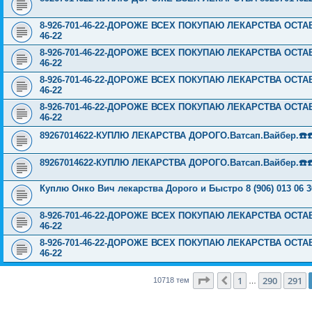
8-926-701-46-22-ДОРОЖЕ ВСЕХ ПОКУПАЮ ЛЕКАРСТВА ОСТА
46-22
8-926-701-46-22-ДОРОЖЕ ВСЕХ ПОКУПАЮ ЛЕКАРСТВА ОСТА
46-22
8-926-701-46-22-ДОРОЖЕ ВСЕХ ПОКУПАЮ ЛЕКАРСТВА ОСТА
46-22
8-926-701-46-22-ДОРОЖЕ ВСЕХ ПОКУПАЮ ЛЕКАРСТВА ОСТА
46-22
89267014622-КУПЛЮ ЛЕКАРСТВА ДОРОГО.Ватсап.Вайбер.☎️☎️ ☎️
89267014622-КУПЛЮ ЛЕКАРСТВА ДОРОГО.Ватсап.Вайбер.☎️☎️ ☎️
Куплю Онко Вич лекарства Дорого и Быстро 8 (906) 013 06 3
8-926-701-46-22-ДОРОЖЕ ВСЕХ ПОКУПАЮ ЛЕКАРСТВА ОСТА
46-22
8-926-701-46-22-ДОРОЖЕ ВСЕХ ПОКУПАЮ ЛЕКАРСТВА ОСТА
46-22
Страница
292
из
429
1
290
291
Пред.
10718 тем
…