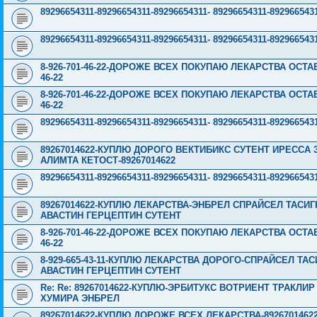
89296654311-89296654311-89296654311- 89296654311-89296
89296654311-89296654311-89296654311- 89296654311-89296
8-926-701-46-22-ДОРОЖЕ ВСЕХ ПОКУПАЮ ЛЕКАРСТВА ОСТА
46-22
8-926-701-46-22-ДОРОЖЕ ВСЕХ ПОКУПАЮ ЛЕКАРСТВА ОСТА
46-22
89296654311-89296654311-89296654311- 89296654311-89296
89267014622-КУПЛЮ ДОРОГО ВЕКТИБИКС СУТЕНТ ИРЕССА
АЛИМТА КЕТОСТ-89267014622
89296654311-89296654311-89296654311- 89296654311-89296
89267014622-КУПЛЮ ЛЕКАРСТВА-ЭНБРЕЛ СПРАЙСЕЛ ТАСИ
АВАСТИН ГЕРЦЕПТИН СУТЕНТ
8-926-701-46-22-ДОРОЖЕ ВСЕХ ПОКУПАЮ ЛЕКАРСТВА ОСТА
46-22
8-929-665-43-11-КУПЛЮ ЛЕКАРСТВА ДОРОГО-СПРАЙСЕЛ Т
АВАСТИН ГЕРЦЕПТИН СУТЕНТ
Re: Re: 89267014622-КУПЛЮ-ЭРБИТУКС ВОТРИЕНТ ТРАКЛ
ХУМИРА ЭНБРЕЛ
89267014622-КУПЛЮ ДОРОЖЕ ВСЕХ ЛЕКАРСТВА-89267014622