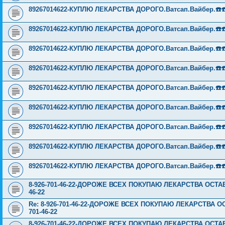
89267014622-КУПЛЮ ЛЕКАРСТВА ДОРОГО.Ватсап.Вайбер.☎️☎️ ☎️
89267014622-КУПЛЮ ЛЕКАРСТВА ДОРОГО.Ватсап.Вайбер.☎️☎️ ☎️
89267014622-КУПЛЮ ЛЕКАРСТВА ДОРОГО.Ватсап.Вайбер.☎️☎️ ☎️
89267014622-КУПЛЮ ЛЕКАРСТВА ДОРОГО.Ватсап.Вайбер.☎️☎️ ☎️
89267014622-КУПЛЮ ЛЕКАРСТВА ДОРОГО.Ватсап.Вайбер.☎️☎️ ☎️
89267014622-КУПЛЮ ЛЕКАРСТВА ДОРОГО.Ватсап.Вайбер.☎️☎️ ☎️
89267014622-КУПЛЮ ЛЕКАРСТВА ДОРОГО.Ватсап.Вайбер.☎️☎️ ☎️
89267014622-КУПЛЮ ЛЕКАРСТВА ДОРОГО.Ватсап.Вайбер.☎️☎️ ☎️
89267014622-КУПЛЮ ЛЕКАРСТВА ДОРОГО.Ватсап.Вайбер.☎️☎️ ☎️
8-926-701-46-22-ДОРОЖЕ ВСЕХ ПОКУПАЮ ЛЕКАРСТВА ОСТА
46-22
Re: 8-926-701-46-22-ДОРОЖЕ ВСЕХ ПОКУПАЮ ЛЕКАРСТВА 
701-46-22
8-926-701-46-22-ДОРОЖЕ ВСЕХ ПОКУПАЮ ЛЕКАРСТВА ОСТА