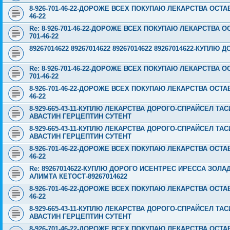
8-926-701-46-22-ДОРОЖЕ ВСЕХ ПОКУПАЮ ЛЕКАРСТВА ОСТА
46-22
Re: 8-926-701-46-22-ДОРОЖЕ ВСЕХ ПОКУПАЮ ЛЕКАРСТВА 
701-46-22
89267014622 89267014622 89267014622 89267014622-КУПЛЮ
Re: 8-926-701-46-22-ДОРОЖЕ ВСЕХ ПОКУПАЮ ЛЕКАРСТВА 
701-46-22
8-926-701-46-22-ДОРОЖЕ ВСЕХ ПОКУПАЮ ЛЕКАРСТВА ОСТА
46-22
8-929-665-43-11-КУПЛЮ ЛЕКАРСТВА ДОРОГО-СПРАЙСЕЛ Т
АВАСТИН ГЕРЦЕПТИН СУТЕНТ
8-929-665-43-11-КУПЛЮ ЛЕКАРСТВА ДОРОГО-СПРАЙСЕЛ Т
АВАСТИН ГЕРЦЕПТИН СУТЕНТ
8-926-701-46-22-ДОРОЖЕ ВСЕХ ПОКУПАЮ ЛЕКАРСТВА ОСТА
46-22
Re: 89267014622-КУПЛЮ ДОРОГО ИСЕНТРЕС ИРЕССА ЗОЛ
АЛИМТА КЕТОСТ-89267014622
8-926-701-46-22-ДОРОЖЕ ВСЕХ ПОКУПАЮ ЛЕКАРСТВА ОСТА
46-22
8-929-665-43-11-КУПЛЮ ЛЕКАРСТВА ДОРОГО-СПРАЙСЕЛ Т
АВАСТИН ГЕРЦЕПТИН СУТЕНТ
8-926-701-46-22-ДОРОЖЕ ВСЕХ ПОКУПАЮ ЛЕКАРСТВА ОСТА