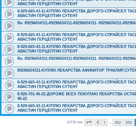
АВАСТИН ГЕРЦЕПТИН СУТЕНТ
8-929-665-43-11-КУПЛЮ ЛЕКАРСТВА ДОРОГО-СПРАЙСЕЛ Т
АВАСТИН ГЕРЦЕПТИН СУТЕНТ
Re: 89296654311-89296654311-89296654311- 89296654311-8
8-929-665-43-11-КУПЛЮ ЛЕКАРСТВА ДОРОГО-СПРАЙСЕЛ Т
АВАСТИН ГЕРЦЕПТИН СУТЕНТ
8-929-665-43-11-КУПЛЮ ЛЕКАРСТВА ДОРОГО-СПРАЙСЕЛ Т
АВАСТИН ГЕРЦЕПТИН СУТЕНТ
Re: 89296654311-89296654311-89296654311- 89296654311-8
89296654311-КУПЛЮ ЛЕКАРСТВА АФИНИТОР ТРАКЛИР,СУТ
8-929-665-43-11-КУПЛЮ ЛЕКАРСТВА ДОРОГО-СПРАЙСЕЛ Т
АВАСТИН ГЕРЦЕПТИН СУТЕНТ
8-926-701-46-22-ДОРОЖЕ ВСЕХ ПОКУПАЮ ЛЕКАРСТВА ОСТА
46-22
8-929-665-43-11-КУПЛЮ ЛЕКАРСТВА ДОРОГО-СПРАЙСЕЛ Т
АВАСТИН ГЕРЦЕПТИН СУТЕНТ
Страница
354
из
429
1
352
353
Пред.
10718 тем
…