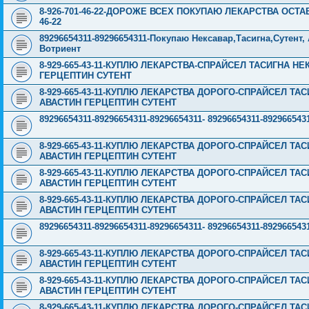
8-926-701-46-22-ДОРОЖЕ ВСЕХ ПОКУПАЮ ЛЕКАРСТВА ОСТА
46-22
89296654311-89296654311-Покупаю Нексавар,Тасигна,Сутент
Вотриент
8-929-665-43-11-КУПЛЮ ЛЕКАРСТВА-СПРАЙСЕЛ ТАСИГНА 
ГЕРЦЕПТИН СУТЕНТ
8-929-665-43-11-КУПЛЮ ЛЕКАРСТВА ДОРОГО-СПРАЙСЕЛ Т
АВАСТИН ГЕРЦЕПТИН СУТЕНТ
89296654311-89296654311-89296654311- 89296654311-89296
8-929-665-43-11-КУПЛЮ ЛЕКАРСТВА ДОРОГО-СПРАЙСЕЛ Т
АВАСТИН ГЕРЦЕПТИН СУТЕНТ
8-929-665-43-11-КУПЛЮ ЛЕКАРСТВА ДОРОГО-СПРАЙСЕЛ Т
АВАСТИН ГЕРЦЕПТИН СУТЕНТ
8-929-665-43-11-КУПЛЮ ЛЕКАРСТВА ДОРОГО-СПРАЙСЕЛ Т
АВАСТИН ГЕРЦЕПТИН СУТЕНТ
89296654311-89296654311-89296654311- 89296654311-89296
8-929-665-43-11-КУПЛЮ ЛЕКАРСТВА ДОРОГО-СПРАЙСЕЛ Т
АВАСТИН ГЕРЦЕПТИН СУТЕНТ
8-929-665-43-11-КУПЛЮ ЛЕКАРСТВА ДОРОГО-СПРАЙСЕЛ Т
АВАСТИН ГЕРЦЕПТИН СУТЕНТ
8-929-665-43-11-КУПЛЮ ЛЕКАРСТВА ДОРОГО-СПРАЙСЕЛ Т