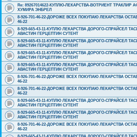
Re: 89267014622-КУПЛЮ-ЛЕКАРСТВА-ВОТРИЕНТ ТРАКЛИР 
ХУМИРА ЭНБРЕЛ
8-926-701-46-22-ДОРОЖЕ ВСЕХ ПОКУПАЮ ЛЕКАРСТВА ОСТА
46-22
8-929-665-43-11-КУПЛЮ ЛЕКАРСТВА ДОРОГО-СПРАЙСЕЛ Т
АВАСТИН ГЕРЦЕПТИН СУТЕНТ
8-929-665-43-11-КУПЛЮ ЛЕКАРСТВА ДОРОГО-СПРАЙСЕЛ Т
АВАСТИН ГЕРЦЕПТИН СУТЕНТ
8-929-665-43-11-КУПЛЮ ЛЕКАРСТВА ДОРОГО-СПРАЙСЕЛ Т
АВАСТИН ГЕРЦЕПТИН СУТЕНТ
8-929-665-43-11-КУПЛЮ ЛЕКАРСТВА ДОРОГО-СПРАЙСЕЛ Т
АВАСТИН ГЕРЦЕПТИН СУТЕНТ
8-926-701-46-22-ДОРОЖЕ ВСЕХ ПОКУПАЮ ЛЕКАРСТВА ОСТА
46-22
8-926-701-46-22-ДОРОЖЕ ВСЕХ ПОКУПАЮ ЛЕКАРСТВА ОСТА
46-22
8-929-665-43-11-КУПЛЮ ЛЕКАРСТВА ДОРОГО-СПРАЙСЕЛ Т
АВАСТИН ГЕРЦЕПТИН СУТЕНТ
8-929-665-43-11-КУПЛЮ ЛЕКАРСТВА ДОРОГО-СПРАЙСЕЛ Т
АВАСТИН ГЕРЦЕПТИН СУТЕНТ
8-926-701-46-22-ДОРОЖЕ ВСЕХ ПОКУПАЮ ЛЕКАРСТВА ОСТА
46-22
8-929-665-43-11-КУПЛЮ ЛЕКАРСТВА ДОРОГО-СПРАЙСЕЛ Т