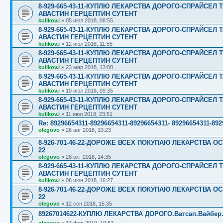
8-929-665-43-11-КУПЛЮ ЛЕКАРСТВА ДОРОГО-СПРАЙСЕ
АВАСТИН ГЕРЦЕПТИН СУТЕНТ
kulikov.i
»
05 июл 2018, 08:55
8-929-665-43-11-КУПЛЮ ЛЕКАРСТВА ДОРОГО-СПРАЙСЕ
АВАСТИН ГЕРЦЕПТИН СУТЕНТ
kulikov.i
»
12 июл 2018, 11:55
8-929-665-43-11-КУПЛЮ ЛЕКАРСТВА ДОРОГО-СПРАЙСЕ
АВАСТИН ГЕРЦЕПТИН СУТЕНТ
kulikov.i
»
23 мар 2018, 13:08
8-929-665-43-11-КУПЛЮ ЛЕКАРСТВА ДОРОГО-СПРАЙСЕ
АВАСТИН ГЕРЦЕПТИН СУТЕНТ
kulikov.i
»
10 июл 2018, 09:35
8-929-665-43-11-КУПЛЮ ЛЕКАРСТВА ДОРОГО-СПРАЙСЕ
АВАСТИН ГЕРЦЕПТИН СУТЕНТ
kulikov.i
»
11 июл 2018, 23:51
Re: 89296654311-89296654311-89296654311- 8929665431
olegovo
»
26 авг 2018, 13:23
8-926-701-46-22-ДОРОЖЕ ВСЕХ ПОКУПАЮ ЛЕКАРСТВА ОС
22
olegovo
»
28 окт 2018, 14:35
8-929-665-43-11-КУПЛЮ ЛЕКАРСТВА ДОРОГО-СПРАЙСЕ
АВАСТИН ГЕРЦЕПТИН СУТЕНТ
kulikov.i
»
08 июн 2018, 16:27
8-926-701-46-22-ДОРОЖЕ ВСЕХ ПОКУПАЮ ЛЕКАРСТВА ОС
22
olegovo
»
12 сен 2018, 15:35
89267014622-КУПЛЮ ЛЕКАРСТВА ДОРОГО.Ватсап.Вайбер.☎️☎️