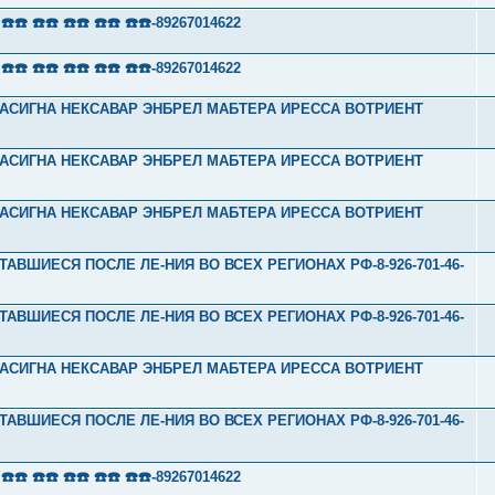
 ☎️☎️ ☎️☎️ ☎️☎️ ☎️☎️-89267014622
 ☎️☎️ ☎️☎️ ☎️☎️ ☎️☎️-89267014622
Л ТАСИГНА НЕКСАВАР ЭНБРЕЛ МАБТЕРА ИРЕССА ВОТРИЕНТ
Л ТАСИГНА НЕКСАВАР ЭНБРЕЛ МАБТЕРА ИРЕССА ВОТРИЕНТ
Л ТАСИГНА НЕКСАВАР ЭНБРЕЛ МАБТЕРА ИРЕССА ВОТРИЕНТ
ТАВШИЕСЯ ПОСЛЕ ЛЕ-НИЯ ВО ВСЕХ РЕГИОНАХ РФ-8-926-701-46-
ТАВШИЕСЯ ПОСЛЕ ЛЕ-НИЯ ВО ВСЕХ РЕГИОНАХ РФ-8-926-701-46-
Л ТАСИГНА НЕКСАВАР ЭНБРЕЛ МАБТЕРА ИРЕССА ВОТРИЕНТ
ТАВШИЕСЯ ПОСЛЕ ЛЕ-НИЯ ВО ВСЕХ РЕГИОНАХ РФ-8-926-701-46-
 ☎️☎️ ☎️☎️ ☎️☎️ ☎️☎️-89267014622