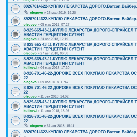
olegovo
»
17 фев 2019, 19:52
89267014622-КУПЛЮ ЛЕКАРСТВА ДОРОГО.Ватсап.Вайбер.☎️☎️
olegovo
»
28 мар 2019, 19:20
89267014622-КУПЛЮ ЛЕКАРСТВА ДОРОГО.Ватсап.Вайбер.☎️☎️
olegovo
»
05 мар 2019, 07:27
8-929-665-43-11-КУПЛЮ ЛЕКАРСТВА ДОРОГО-СПРАЙСЕ
АВАСТИН ГЕРЦЕПТИН СУТЕНТ
olegovo
»
24 авг 2018, 12:19
8-929-665-43-11-КУПЛЮ ЛЕКАРСТВА ДОРОГО-СПРАЙСЕ
АВАСТИН ГЕРЦЕПТИН СУТЕНТ
olegovo
»
27 авг 2018, 06:58
8-929-665-43-11-КУПЛЮ ЛЕКАРСТВА ДОРОГО-СПРАЙСЕ
АВАСТИН ГЕРЦЕПТИН СУТЕНТ
kulikov.i
»
04 мар 2018, 17:10
8-926-701-46-22-ДОРОЖЕ ВСЕХ ПОКУПАЮ ЛЕКАРСТВА ОС
22
olegovo
»
09 ноя 2018, 11:47
8-926-701-46-22-ДОРОЖЕ ВСЕХ ПОКУПАЮ ЛЕКАРСТВА ОС
22
olegovo
»
11 сен 2018, 14:02
8-929-665-43-11-КУПЛЮ ЛЕКАРСТВА ДОРОГО-СПРАЙСЕ
АВАСТИН ГЕРЦЕПТИН СУТЕНТ
kulikov.i
»
11 июл 2018, 13:26
8-926-701-46-22-ДОРОЖЕ ВСЕХ ПОКУПАЮ ЛЕКАРСТВА ОС
22
olegovo
»
31 авг 2018, 15:11
89267014622-КУПЛЮ ЛЕКАРСТВА ДОРОГО.Ватсап.Вайбер.☎️☎️