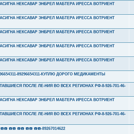
Л ТАСИГНА НЕКСАВАР ЭНБРЕЛ МАБТЕРА ИРЕССА ВОТРИЕНТ
Л ТАСИГНА НЕКСАВАР ЭНБРЕЛ МАБТЕРА ИРЕССА ВОТРИЕНТ
Л ТАСИГНА НЕКСАВАР ЭНБРЕЛ МАБТЕРА ИРЕССА ВОТРИЕНТ
Л ТАСИГНА НЕКСАВАР ЭНБРЕЛ МАБТЕРА ИРЕССА ВОТРИЕНТ
Л ТАСИГНА НЕКСАВАР ЭНБРЕЛ МАБТЕРА ИРЕССА ВОТРИЕНТ
1-89296654311-89296654311-КУПЛЮ ДОРОГО МЕДИКАМЕНТЫ
ТАВШИЕСЯ ПОСЛЕ ЛЕ-НИЯ ВО ВСЕХ РЕГИОНАХ РФ-8-926-701-46-
Л ТАСИГНА НЕКСАВАР ЭНБРЕЛ МАБТЕРА ИРЕССА ВОТРИЕНТ
ТАВШИЕСЯ ПОСЛЕ ЛЕ-НИЯ ВО ВСЕХ РЕГИОНАХ РФ-8-926-701-46-
 ☎️☎️ ☎️☎️ ☎️☎️ ☎️☎️-89267014622