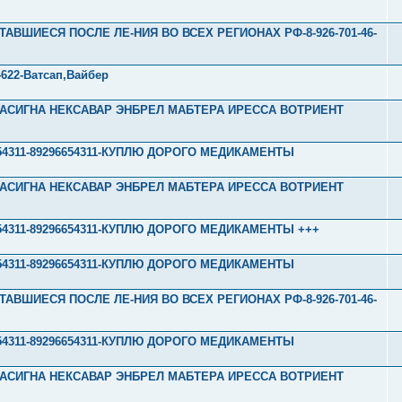
ТАВШИЕСЯ ПОСЛЕ ЛЕ-НИЯ ВО ВСЕХ РЕГИОНАХ РФ-8-926-701-46-
22-Ватсап,Вайбер
Л ТАСИГНА НЕКСАВАР ЭНБРЕЛ МАБТЕРА ИРЕССА ВОТРИЕНТ
296654311-89296654311-КУПЛЮ ДОРОГО МЕДИКАМЕНТЫ
Л ТАСИГНА НЕКСАВАР ЭНБРЕЛ МАБТЕРА ИРЕССА ВОТРИЕНТ
296654311-89296654311-КУПЛЮ ДОРОГО МЕДИКАМЕНТЫ +++
296654311-89296654311-КУПЛЮ ДОРОГО МЕДИКАМЕНТЫ
ТАВШИЕСЯ ПОСЛЕ ЛЕ-НИЯ ВО ВСЕХ РЕГИОНАХ РФ-8-926-701-46-
296654311-89296654311-КУПЛЮ ДОРОГО МЕДИКАМЕНТЫ
Л ТАСИГНА НЕКСАВАР ЭНБРЕЛ МАБТЕРА ИРЕССА ВОТРИЕНТ