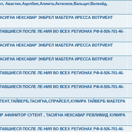
ент, Авастин,Ацелбия,Алимта,Актилизе,Вальцит,Велкейд,
Л ТАСИГНА НЕКСАВАР ЭНБРЕЛ МАБТЕРА ИРЕССА ВОТРИЕНТ
ТАВШИЕСЯ ПОСЛЕ ЛЕ-НИЯ ВО ВСЕХ РЕГИОНАХ РФ-8-926-701-46-
Л ТАСИГНА НЕКСАВАР ЭНБРЕЛ МАБТЕРА ИРЕССА ВОТРИЕНТ
Л ТАСИГНА НЕКСАВАР ЭНБРЕЛ МАБТЕРА ИРЕССА ВОТРИЕНТ
ТАВШИЕСЯ ПОСЛЕ ЛЕ-НИЯ ВО ВСЕХ РЕГИОНАХ РФ-8-926-701-46-
ТАВШИЕСЯ ПОСЛЕ ЛЕ-НИЯ ВО ВСЕХ РЕГИОНАХ РФ-8-926-701-46-
УТЕНТ,ТАЙВЕРБ,ТАСИГНА,СПРАЙСЕЛ,ХУМИРА ТАЙВЕРБ МАБТЕРА
ЛИР АФИНИТОР СУТЕНТ , ТАСИГНА НЕКСАВАР РЕВЛИМИД ХУМИРА
ТАВШИЕСЯ ПОСЛЕ ЛЕ-НИЯ ВО ВСЕХ РЕГИОНАХ РФ-8-926-701-46-