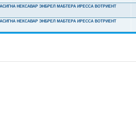
Л ТАСИГНА НЕКСАВАР ЭНБРЕЛ МАБТЕРА ИРЕССА ВОТРИЕНТ
Л ТАСИГНА НЕКСАВАР ЭНБРЕЛ МАБТЕРА ИРЕССА ВОТРИЕНТ