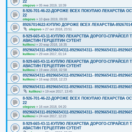
22
olegovo
»
05 янв 2019, 10:39
8-926-701-46-22-ДОРОЖЕ ВСЕХ ПОКУПАЮ ЛЕКАРСТВА ОС
22
olegovo
»
10 фев 2019, 09:09
89267014622-КУПЛЮ ДОРОЖЕ ВСЕХ ЛЕКАРСТВА-892670146
olegovo
»
27 окт 2018, 23:51
8-929-665-43-11-КУПЛЮ ЛЕКАРСТВА ДОРОГО-СПРАЙСЕ
АВАСТИН ГЕРЦЕПТИН СУТЕНТ
kulikov.i
»
20 мар 2018, 16:35
89296654311-89296654311-89296654311- 89296654311-89
kulikov.i
»
29 ноя 2017, 01:14
8-929-665-43-11-КУПЛЮ ЛЕКАРСТВА ДОРОГО-СПРАЙСЕ
АВАСТИН ГЕРЦЕПТИН СУТЕНТ
kulikov.i
»
19 июн 2018, 02:58
89296654311-89296654311-89296654311- 89296654311-89
kulikov.i
»
16 мар 2018, 12:23
89296654311-89296654311-89296654311- 89296654311-89
kulikov.i
»
19 ноя 2017, 13:45
8-926-701-46-22-ДОРОЖЕ ВСЕХ ПОКУПАЮ ЛЕКАРСТВА ОС
22
olegovo
»
16 ноя 2018, 04:20
89296654311-89296654311-89296654311- 89296654311-89
kulikov.i
»
24 ноя 2017, 12:23
8-929-665-43-11-КУПЛЮ ЛЕКАРСТВА ДОРОГО-СПРАЙСЕ
АВАСТИН ГЕРЦЕПТИН СУТЕНТ