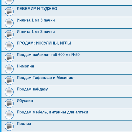
ЛЕВЕМИР И ТУДЖЕО
Инлита 1 мг 3 пачки
Инлита 1 мг 3 пачки
ПРОДАМ: ИНСУЛИНЫ, ИГЛЫ
Продам найзилат таб 600 мг №20
Нимопин
Продам Тафинлар и Мекинист
Продам вайдазу.
Ибуклин
Продам мебель, витрины для аптеки
Пролиа