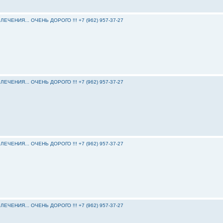
ЕНИЯ... ОЧЕНЬ ДОРОГО !!! +7 (962) 957-37-27
ЕНИЯ... ОЧЕНЬ ДОРОГО !!! +7 (962) 957-37-27
ЕНИЯ... ОЧЕНЬ ДОРОГО !!! +7 (962) 957-37-27
ЕНИЯ... ОЧЕНЬ ДОРОГО !!! +7 (962) 957-37-27