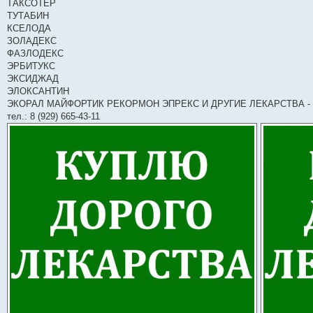
ТАКСОТЕР
ТУТАБИН
КСЕЛОДА
ЗОЛАДЕКС
ФАЗЛОДЕКС
ЭРБИТУКС
ЭКСИДЖАД
ЭЛОКСАНТИН
ЭКОРАЛ МАЙФОРТИК РЕКОРМОН ЭПРЕКС И ДРУГИЕ ЛЕКАРСТВА -
тел.: 8 (929) 665-43-11