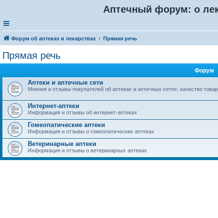
Аптечный форум: о лек
Форум об аптеках и лекарствах
Прямая речь
Прямая речь
Форум
Аптеки и аптечные сети
Мнения и отзывы покупателей об аптеках и аптечных сетях: качество товар
Интернет-аптеки
Информация и отзывы об интернет-аптеках
Гомеопатические аптеки
Информация и отзывы о гомеопатических аптеках
Ветеринарные аптеки
Информация и отзывы о ветеринарных аптеках