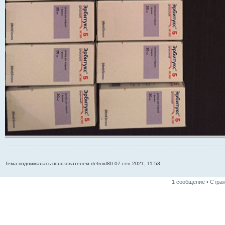
Тема поднималась пользователем detroid80 07 сен 2021, 11:53.
1 сообщение • Стра