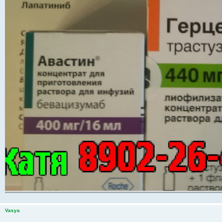
Vasya