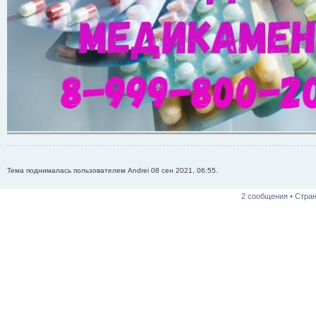
Тема поднималась пользователем Andrei 08 сен 2021, 06:55.
2 сообщения • Стра