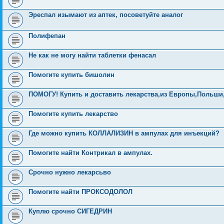
Эреспал изымают из аптек, посоветуйте аналог
Полифепан
Не как не могу найти таблетки фенасал
Помогите купить бишолин
ПОМОГУ! Купить и доставить лекарства,из Европы,Польши,
Помогите купить лекарство
Где можно купить КОЛЛАЛИЗИН в ампулах для инъекций?
Помогите найти Контрикал в ампулах.
Срочно нужно лекарсьво
Помогите найти ПРОКСОДОЛОЛ
Куплю срочно СИГЕДРИН